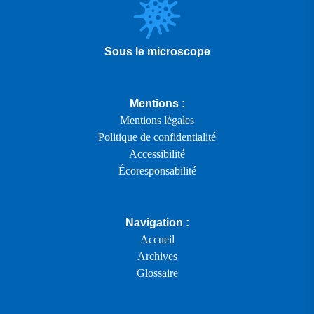
Sous le microscope
Mentions :
Mentions légales
Politique de confidentialité
Accessibilité
Écoresponsabilité
Navigation :
Accueil
Archives
Glossaire