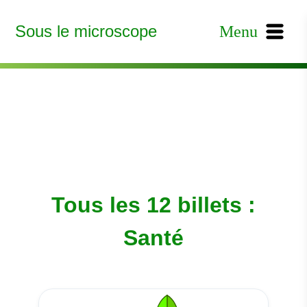
Sous le microscope
Menu
Tous les 12 billets :
Santé