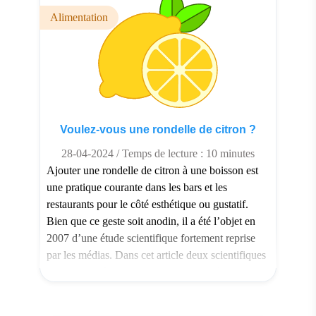
Alimentation
Voulez-vous une rondelle de citron ?
28-04-2024 / Temps de lecture : 10 minutes
Ajouter une rondelle de citron à une boisson est
une pratique courante dans les bars et les
restaurants pour le côté esthétique ou gustatif.
Bien que ce geste soit anodin, il a été l’objet en
2007 d’une étude scientifique fortement reprise
par les médias. Dans cet article deux scientifiques
ont recherché les micro-organismes présents sur
[…]