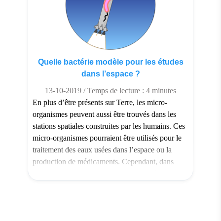
Quelle bactérie modèle pour les études
dans l’espace ?
13-10-2019 / Temps de lecture : 4 minutes
En plus d’être présents sur Terre, les micro-
organismes peuvent aussi être trouvés dans les
stations spatiales construites par les humains. Ces
micro-organismes pourraient être utilisés pour le
traitement des eaux usées dans l’espace ou la
production de médicaments. Cependant, dans
certains cas, ils peuvent aussi conduire à des
maladies. La faible gravité (micropesanteur)
présente à […]