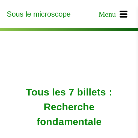
Sous le microscope
Menu
Tous les 7 billets :
Recherche
fondamentale