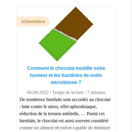
Alimentation
Comment le chocolat modifie notre
humeur et les bactéries de notre
microbiome ?
06-09-2022 / Temps de lecture : 7 minutes
De nombreux bienfaits sont accordés au chocolat
: lutte contre le stress, effet aphrodisiaque,
réduction de la tension artérielle, … Parmi ces
bienfaits, le chocolat est aussi souvent considéré
comme un aliment réconfort capable de diminuer