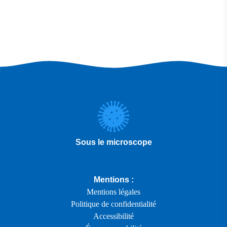
Sous le microscope
Mentions :
Mentions légales
Politique de confidentialité
Accessibilité