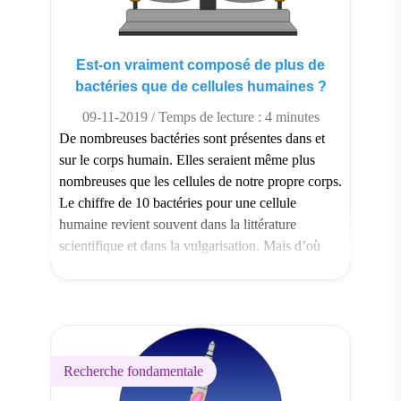
Est-on vraiment composé de plus de
bactéries que de cellules humaines ?
09-11-2019 / Temps de lecture : 4 minutes
De nombreuses bactéries sont présentes dans et
sur le corps humain. Elles seraient même plus
nombreuses que les cellules de notre propre corps.
Le chiffre de 10 bactéries pour une cellule
humaine revient souvent dans la littérature
scientifique et dans la vulgarisation. Mais d’où
vient cette estimation ? Des scientifiques se sont
intéressés à ce […]
Recherche fondamentale