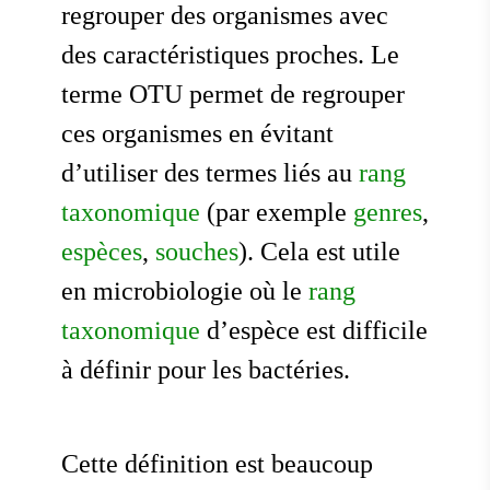
regrouper des organismes avec
des caractéristiques proches. Le
terme OTU permet de regrouper
ces organismes en évitant
d’utiliser des termes liés au
rang
taxonomique
(par exemple
genres
,
espèces
,
souches
). Cela est utile
en microbiologie où le
rang
taxonomique
d’espèce est difficile
à définir pour les bactéries.
Cette définition est beaucoup