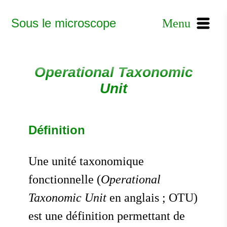
Sous le microscope
Menu
Operational Taxonomic
Unit
Définition
Une unité taxonomique
fonctionnelle (
Operational
Taxonomic Unit
en anglais ; OTU)
est une définition permettant de