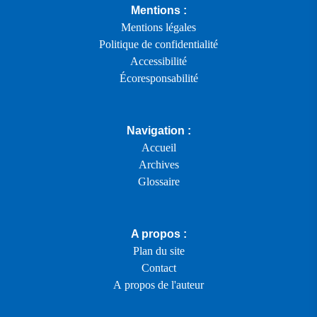
Mentions :
Mentions légales
Politique de confidentialité
Accessibilité
Écoresponsabilité
Navigation :
Accueil
Archives
Glossaire
A propos :
Plan du site
Contact
A propos de l'auteur