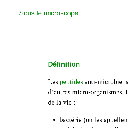
Sous le microscope
Définition
Les
peptides
anti-microbiens
d’autres micro-organismes. I
de la vie :
bactérie (on les appellen