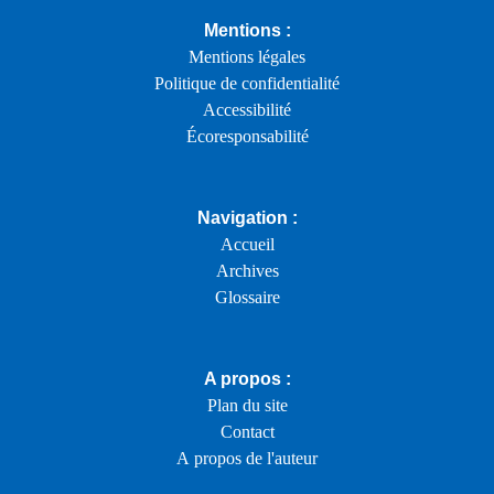
Mentions :
Mentions légales
Politique de confidentialité
Accessibilité
Écoresponsabilité
Navigation :
Accueil
Archives
Glossaire
A propos :
Plan du site
Contact
A propos de l'auteur