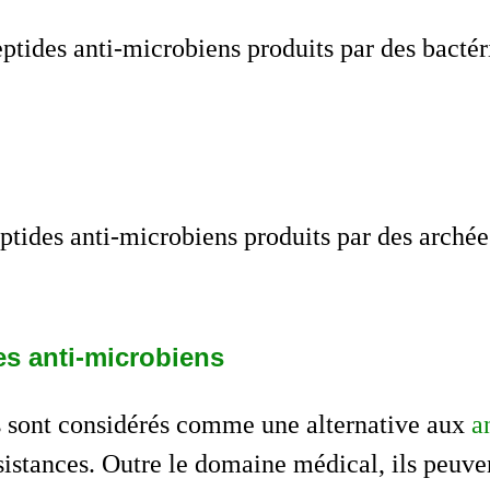
ptides anti-microbiens produits par des bactér
ptides anti-microbiens produits par des archée
es anti-microbiens
s sont considérés comme une alternative aux
a
istances. Outre le domaine médical, ils peuvent