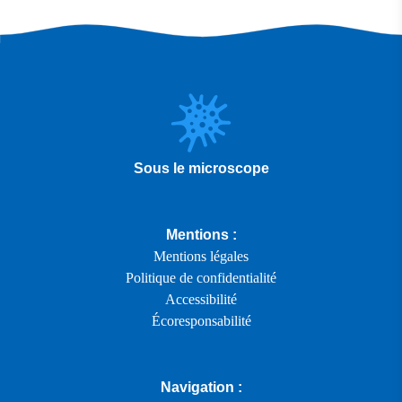
Sous le microscope
Mentions :
Mentions légales
Politique de confidentialité
Accessibilité
Écoresponsabilité
Navigation :