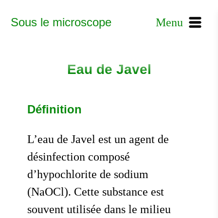
Sous le microscope
Menu
Eau de Javel
Définition
L’eau de Javel est un agent de
désinfection composé
d’hypochlorite de sodium
(NaOCl). Cette substance est
souvent utilisée dans le milieu