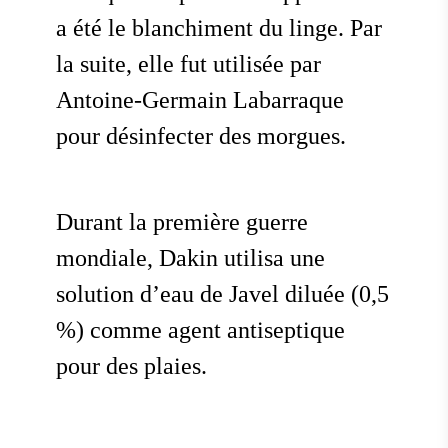
a été le blanchiment du linge. Par
la suite, elle fut utilisée par
Antoine-Germain Labarraque
pour désinfecter des morgues.
Durant la première guerre
mondiale, Dakin utilisa une
solution d’eau de Javel diluée (0,5
%) comme agent antiseptique
pour des plaies.