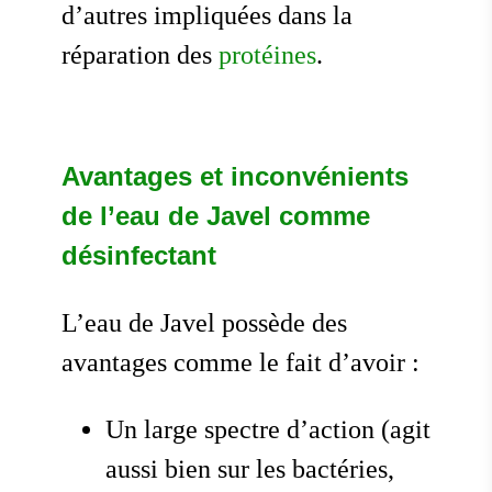
d’autres impliquées dans la
réparation des
protéines
.
Avantages et inconvénients
de l’eau de Javel comme
désinfectant
L’eau de Javel possède des
avantages comme le fait d’avoir :
Un large spectre d’action (agit
aussi bien sur les bactéries,