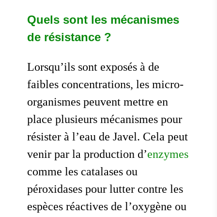
Quels sont les mécanismes
de résistance ?
Lorsqu’ils sont exposés à de
faibles concentrations, les micro-
organismes peuvent mettre en
place plusieurs mécanismes pour
résister à l’eau de Javel. Cela peut
venir par la production d’
enzymes
comme les catalases ou
péroxidases pour lutter contre les
espèces réactives de l’oxygène ou