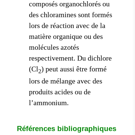
composés organochlorés ou
des chloramines sont formés
lors de réaction avec de la
matière organique ou des
molécules azotés
respectivement. Du dichlore
(Cl
) peut aussi être formé
2
lors de mélange avec des
produits acides ou de
l’ammonium.
Références bibliographiques