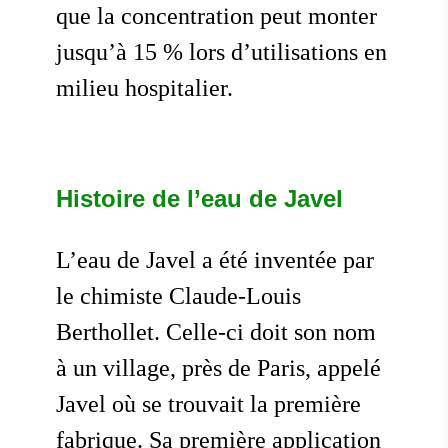
que la concentration peut monter
jusqu’à 15 % lors d’utilisations en
milieu hospitalier.
Histoire de l’eau de Javel
L’eau de Javel a été inventée par
le chimiste Claude-Louis
Berthollet. Celle-ci doit son nom
à un village, près de Paris, appelé
Javel où se trouvait la première
fabrique. Sa première application