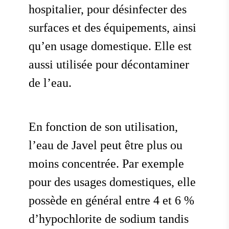
hospitalier, pour désinfecter des
surfaces et des équipements, ainsi
qu’en usage domestique. Elle est
aussi utilisée pour décontaminer
de l’eau.
En fonction de son utilisation,
l’eau de Javel peut être plus ou
moins concentrée. Par exemple
pour des usages domestiques, elle
possède en général entre 4 et 6 %
d’hypochlorite de sodium tandis