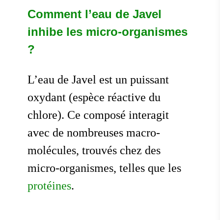
Comment l’eau de Javel
inhibe les micro-organismes
?
L’eau de Javel est un puissant
oxydant (espèce réactive du
chlore). Ce composé interagit
avec de nombreuses macro-
molécules, trouvés chez des
micro-organismes, telles que les
protéines
.