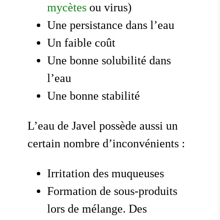
mycètes
ou virus)
Une persistance dans l’eau
Un faible coût
Une bonne solubilité dans
l’eau
Une bonne stabilité
L’eau de Javel possède aussi un
certain nombre d’inconvénients :
Irritation des muqueuses
Formation de sous-produits
lors de mélange. Des