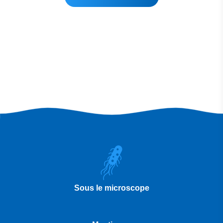
Sous le microscope