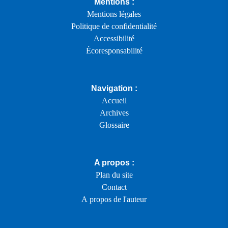
Mentions :
Mentions légales
Politique de confidentialité
Accessibilité
Écoresponsabilité
Navigation :
Accueil
Archives
Glossaire
A propos :
Plan du site
Contact
A propos de l'auteur