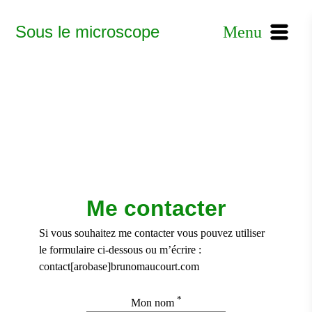
Sous le microscope
Menu
Me contacter
Si vous souhaitez me contacter vous pouvez utiliser
le formulaire ci-dessous ou m’écrire :
contact[arobase]brunomaucourt.com
*
Mon nom