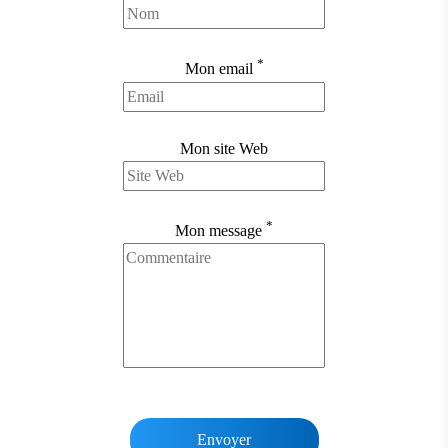
*
Mon email
Mon site Web
*
Mon message