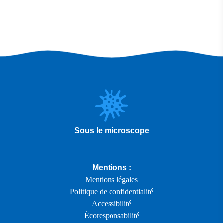
Sous le microscope
Mentions :
Mentions légales
Politique de confidentialité
Accessibilité
Écoresponsabilité