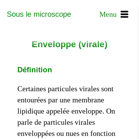
Sous le microscope
Menu
Enveloppe (virale)
Définition
Certaines particules virales sont
entourées par une membrane
lipidique appelée enveloppe. On
parle de particules virales
enveloppées ou nues en fonction