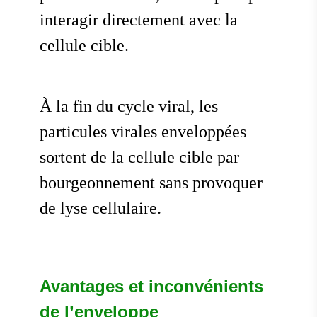
interagir directement avec la
cellule cible.
À la fin du cycle viral, les
particules virales enveloppées
sortent de la cellule cible par
bourgeonnement sans provoquer
de lyse cellulaire.
Avantages et inconvénients
de l’enveloppe