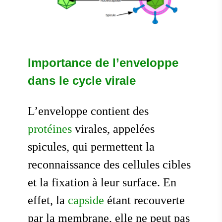
Importance de l’enveloppe
dans le cycle virale
L’enveloppe contient des
protéines
virales, appelées
spicules, qui permettent la
reconnaissance des cellules cibles
et la fixation à leur surface. En
effet, la
capside
étant recouverte
par la membrane, elle ne peut pas