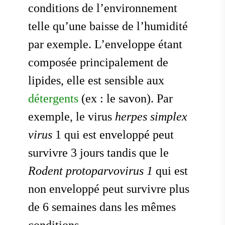
conditions de l’environnement
telle qu’une baisse de l’humidité
par exemple. L’enveloppe étant
composée principalement de
lipides, elle est sensible aux
détergents
(ex : le savon). Par
exemple, le virus
herpes simplex
virus
1 qui est enveloppé peut
survivre 3 jours tandis que le
Rodent protoparvovirus 1
qui est
non enveloppé peut survivre plus
de 6 semaines dans les mêmes