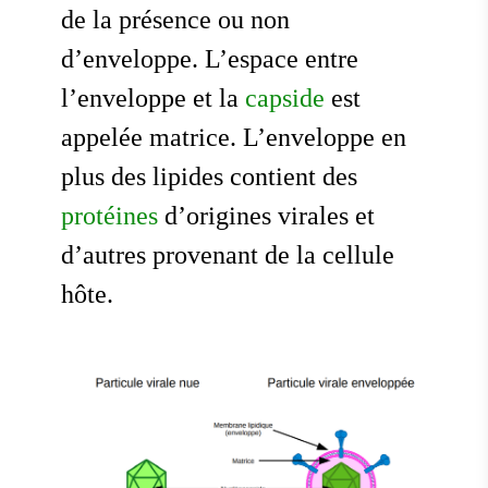
de la présence ou non
d’enveloppe. L’espace entre
l’enveloppe et la
capside
est
appelée matrice. L’enveloppe en
plus des lipides contient des
protéines
d’origines virales et
d’autres provenant de la cellule
hôte.