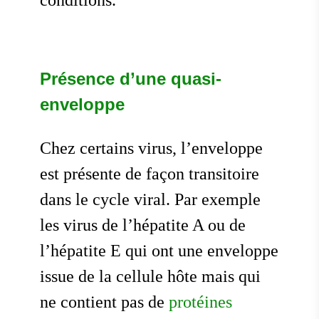
conditions.
Présence d’une quasi-
enveloppe
Chez certains virus, l’enveloppe
est présente de façon transitoire
dans le cycle viral. Par exemple
les virus de l’hépatite A ou de
l’hépatite E qui ont une enveloppe
issue de la cellule hôte mais qui
ne contient pas de
protéines