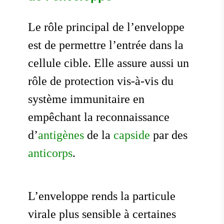
Le rôle principal de l’enveloppe
est de permettre l’entrée dans la
cellule cible. Elle assure aussi un
rôle de protection vis-à-vis du
système immunitaire en
empêchant la reconnaissance
d’
antigènes
de la
capside
par des
anticorps
.
L’enveloppe rends la particule
virale plus sensible à certaines