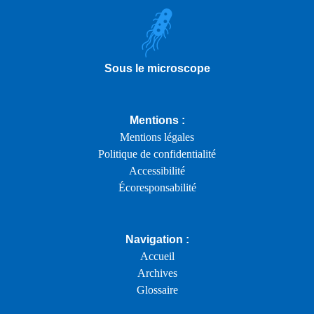
Sous le microscope
Mentions :
Mentions légales
Politique de confidentialité
Accessibilité
Écoresponsabilité
Navigation :
Accueil
Archives
Glossaire