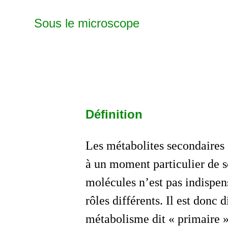
Sous le microscope
Définition
Les métabolites secondaires 
à un moment particulier de so
molécules n’est pas indispen
rôles différents. Il est donc 
métabolisme dit « primaire »