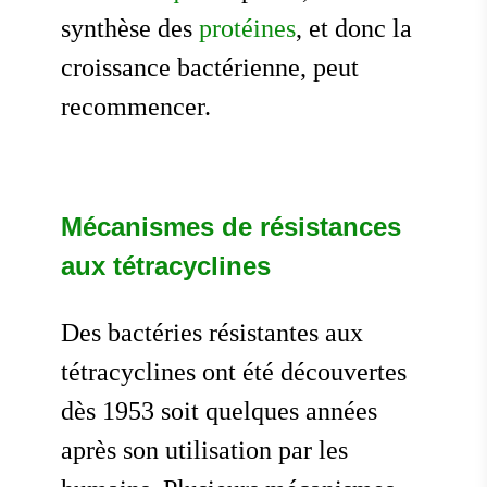
synthèse des
protéines
, et donc la
croissance bactérienne, peut
recommencer.
Mécanismes de résistances
aux tétracyclines
Des bactéries résistantes aux
tétracyclines ont été découvertes
dès 1953 soit quelques années
après son utilisation par les