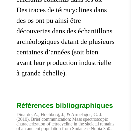
Des traces de tétracyclines dans
des os ont pu ainsi être
découvertes dans des échantillons
archéologiques datant de plusieurs
centaines d’années (soit bien
avant leur production industrielle
à grande échelle).
Références bibliographiques
Dinardo, A., Hochberg, J., & Armelagos, G. J.
(2010). Brief communication: Mass spectroscopic
characterization of tetracycline in the skeletal remains
of an ancient population from Sudanese Nubia 350-