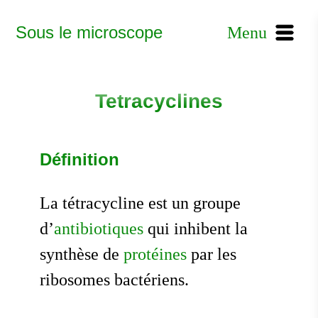
Sous le microscope
Menu
Tetracyclines
Définition
La tétracycline est un groupe
d’
antibiotiques
qui inhibent la
synthèse de
protéines
par les
ribosomes bactériens.