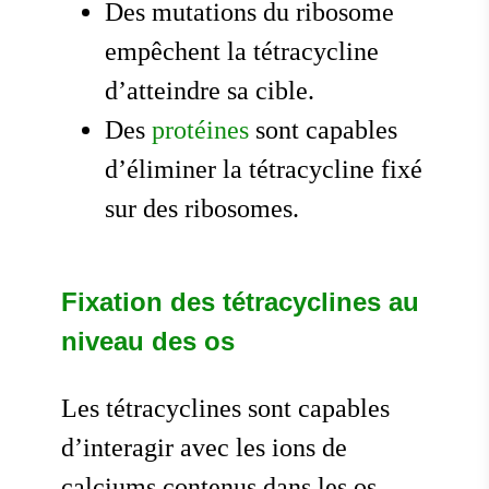
Des mutations du ribosome
empêchent la tétracycline
d’atteindre sa cible.
Des
protéines
sont capables
d’éliminer la tétracycline fixé
sur des ribosomes.
Fixation des tétracyclines au
niveau des os
Les tétracyclines sont capables
d’interagir avec les ions de
calciums contenus dans les os.