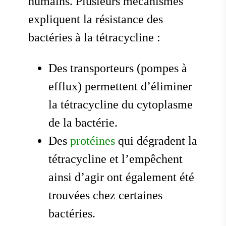
humains. Plusieurs mécanismes
expliquent la résistance des
bactéries à la tétracycline :
Des transporteurs (pompes à
efflux) permettent d’éliminer
la tétracycline du cytoplasme
de la bactérie.
Des
protéines
qui dégradent la
tétracycline et l’empêchent
ainsi d’agir ont également été
trouvées chez certaines
bactéries.