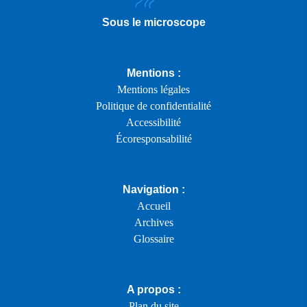
Sous le microscope
Mentions :
Mentions légales
Politique de confidentialité
Accessibilité
Écoresponsabilité
Navigation :
Accueil
Archives
Glossaire
A propos :
Plan du site