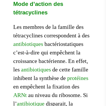
Mode d’action des
tétracyclines
Les membres de la famille des
tétracyclines correspondent à des
antibiotiques
bactériostatiques
c’est-à-dire qui empêchent la
croissance bactérienne. En effet,
les
antibiotiques
de cette famille
inhibent la synthèse de
protéines
en empêchent la fixation des
ARNt
au niveau du ribosome. Si
l’
antibiotique
disparait, la