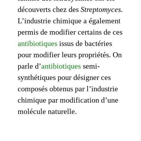
découverts chez des
Streptomyces
.
L’industrie chimique a également
permis de modifier certains de ces
antibiotiques
issus de bactéries
pour modifier leurs propriétés. On
parle d’
antibiotiques
semi-
synthétiques pour désigner ces
composés obtenus par l’industrie
chimique par modification d’une
molécule naturelle.