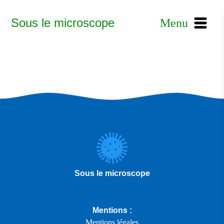
Sous le microscope
Menu
Sous le microscope
Mentions :
Mentions légales