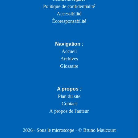
Politique de confidentialité
Accessibilité
Écoresponsabilité
Navigation :
Accueil
Archives
Glossaire
A propos :
Plan du site
Contact
A propos de l'auteur
2026 -
Sous le microscope
- ©
Bruno Maucourt