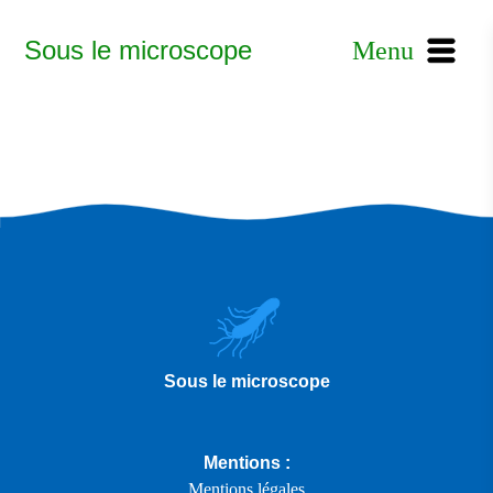
Sous le microscope
Menu
Sous le microscope
Mentions :
Mentions légales