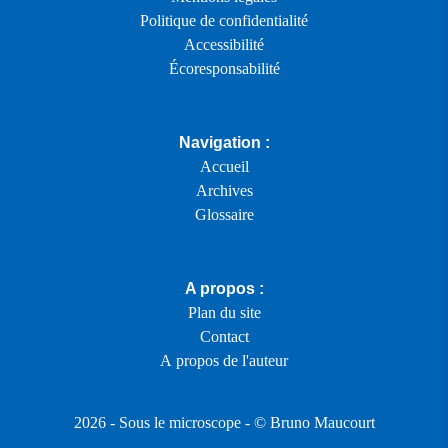
Politique de confidentialité
Accessibilité
Écoresponsabilité
Navigation :
Accueil
Archives
Glossaire
A propos :
Plan du site
Contact
A propos de l'auteur
2026 -
Sous le microscope
- ©
Bruno Maucourt