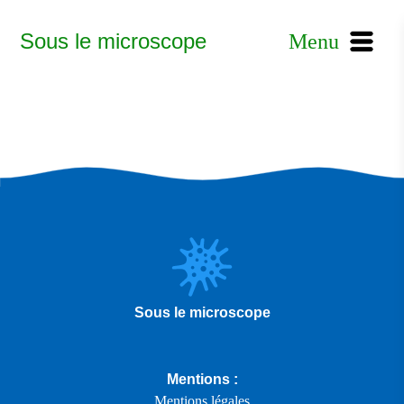
Sous le microscope
Menu
Sous le microscope
Mentions :
Mentions légales