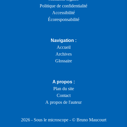
Politique de confidentialité
Accessibilité
Écoresponsabilité
Navigation :
Accueil
Archives
Glossaire
A propos :
Plan du site
Contact
A propos de l'auteur
2026 -
Sous le microscope
- ©
Bruno Maucourt