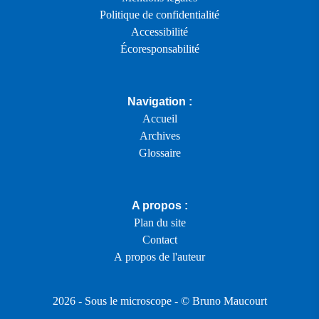
Politique de confidentialité
Accessibilité
Écoresponsabilité
Navigation :
Accueil
Archives
Glossaire
A propos :
Plan du site
Contact
A propos de l'auteur
2026 -
Sous le microscope
- ©
Bruno Maucourt