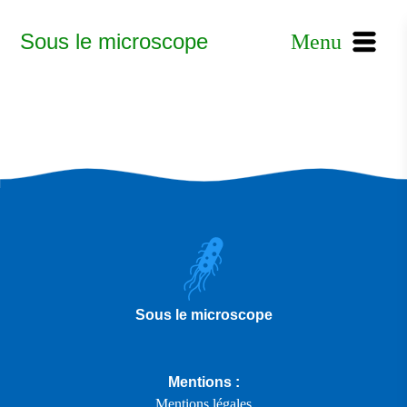
Sous le microscope
Menu
Sous le microscope
Mentions :
Mentions légales