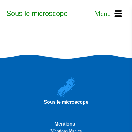
Sous le microscope
Menu
Sous le microscope
Mentions :
Mentions légales