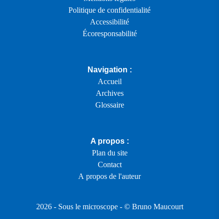
Politique de confidentialité
Accessibilité
Écoresponsabilité
Navigation :
Accueil
Archives
Glossaire
A propos :
Plan du site
Contact
A propos de l'auteur
2026 -
Sous le microscope
- ©
Bruno Maucourt